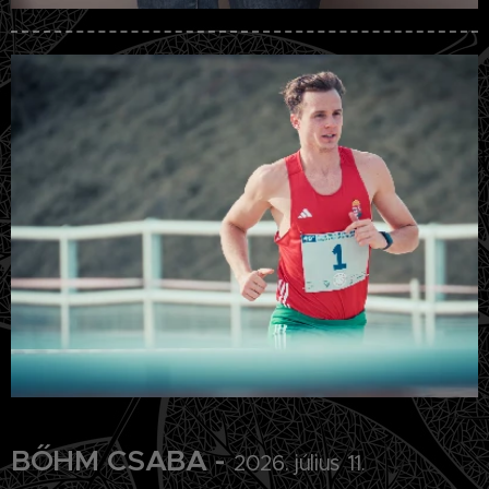
BŐHM CSABA -
2026. július 11.