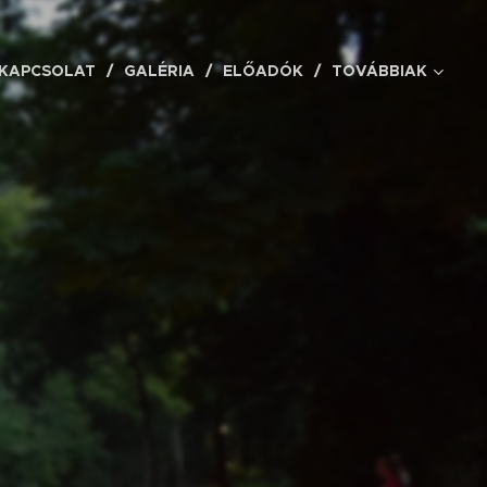
KAPCSOLAT
GALÉRIA
ELŐADÓK
TOVÁBBIAK