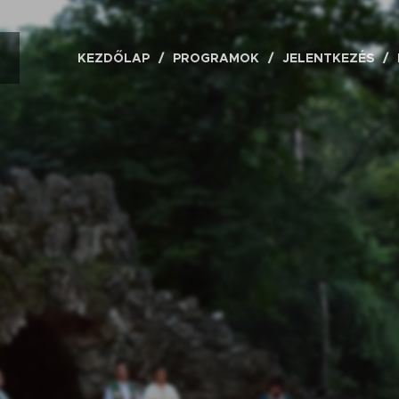
KEZDŐLAP
PROGRAMOK
JELENTKEZÉS