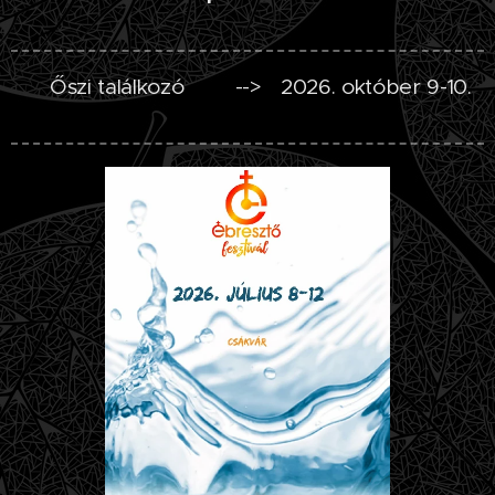
🍂 Őszi találkozó 🍂 --> 2026. október 9-10.