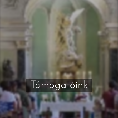
Támogatóink