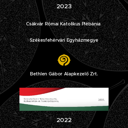
2023
Csákvár Római Katolikus Plébánia
Székesfehérvári Egyházmegye
Bethlen Gábor Alapkezelő Zrt.
2022